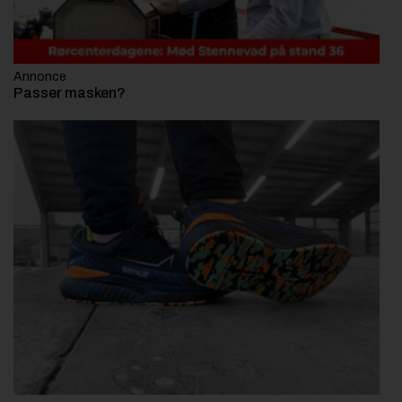
Annonce
Passer masken?