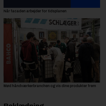
Når facaden arbejder for tidsplanen
Mød håndværkerbranchen og vis dine produkter frem
Beklædning