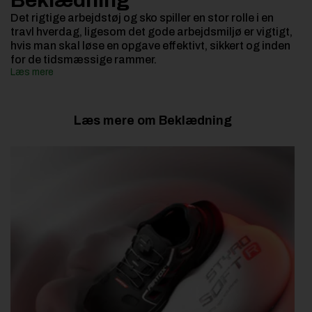
Det rigtige arbejdstøj og sko spiller en stor rolle i en
travl hverdag, ligesom det gode arbejdsmiljø er vigtigt,
hvis man skal løse en opgave effektivt, sikkert og inden
for de tidsmæssige rammer.
Læs mere
Læs mere om Beklædning