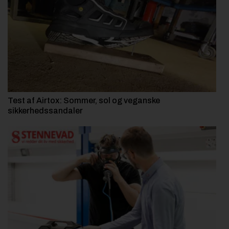
Test af Airtox: Sommer, sol og veganske
sikkerhedssandaler