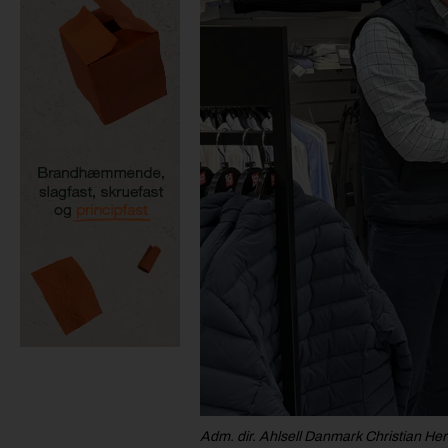
Adm. dir. Ahlsell Danmark Christian He