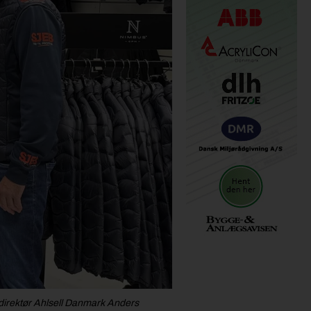
 direktør Ahlsell Danmark Anders