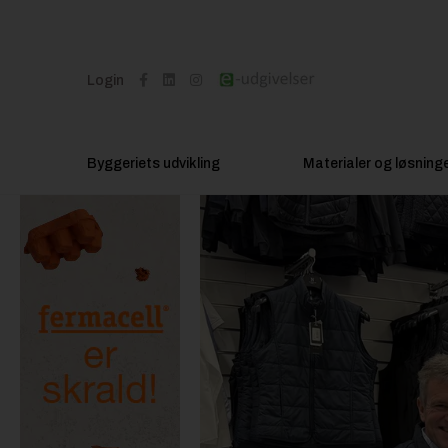
Login
Byggeriets udvikling
Materialer og løsning