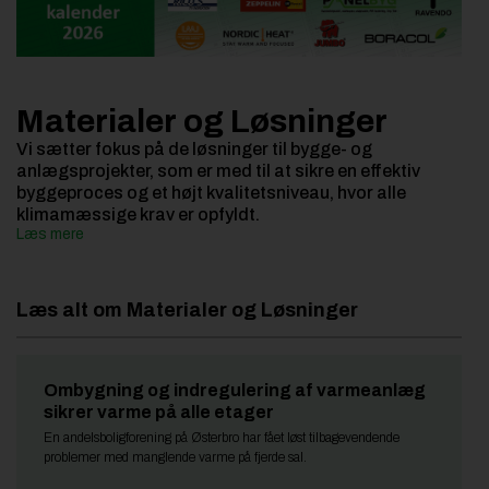
Materialer og Løsninger
Vi sætter fokus på de løsninger til bygge- og
anlægsprojekter, som er med til at sikre en effektiv
byggeproces og et højt kvalitetsniveau, hvor alle
klimamæssige krav er opfyldt.
Læs mere
Læs alt om Materialer og Løsninger
Ombygning og indregulering af varmeanlæg
sikrer varme på alle etager
En andelsboligforening på Østerbro har fået løst tilbagevendende
problemer med manglende varme på fjerde sal.