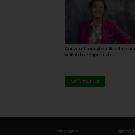
Ansvaret for cybersikkerhed er 
vinkel i byggeprojekter
Se flere artikler
TEMAER
SERVI