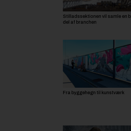
Stilladssektionen vil samle en 
del af branchen
Fra byggehegn til kunstværk