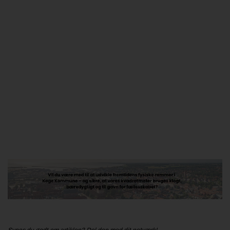
Jobportal