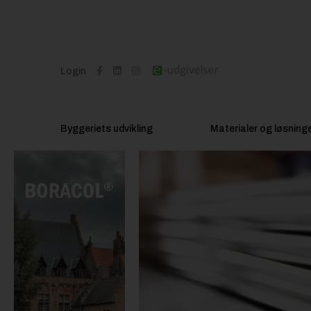
Login
Byggeriets udvikling
Materialer og løsning