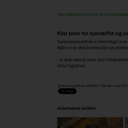
Herningsholm lancerer et nyt efterudda
Klar plan for ejerskifte og u
Generationsskiftet er tilrettelagt som 
Målet er at sikre kontinuitet og udvik
- Vi skal være et sted, hvor håndværket
rette faglighed.
Synes du godt om artiklen? Del den med dit 
Anbefalede artikler