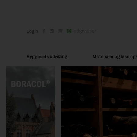
Login
Byggeriets udvikling
Materialer og løsning