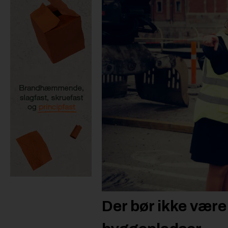
Der bør ikke være