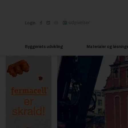
Login
Byggeriets udvikling
Materialer og løsning