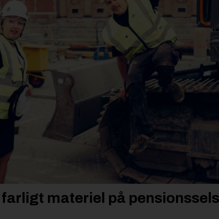
 farligt materiel på pensionsse