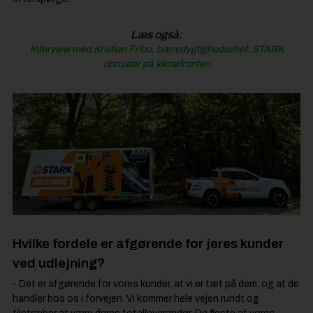
Læs også:
Interview med Kristian Fribo, bæredygtighedschef: STARK
opruster på klimafronten
Hvilke fordele er afgørende for jeres kunder
ved udlejning?
- Det er afgørende for vores kunder, at vi er tæt på dem, og at de
handler hos os i forvejen. Vi kommer hele vejen rundt og