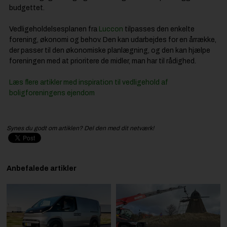
budgettet.
Vedligeholdelsesplanen fra
Luccon
tilpasses den enkelte
forening, økonomi og behov. Den kan udarbejdes for en årrække,
der passer til den økonomiske planlægning, og den kan hjælpe
foreningen med at prioritere de midler, man har til rådighed.
Læs flere artikler med inspiration til vedligehold af
boligforeningens ejendom
Synes du godt om artiklen? Del den med dit netværk!
Anbefalede artikler