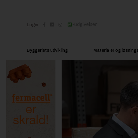
Login
Byggeriets udvikling
Materialer og løsning