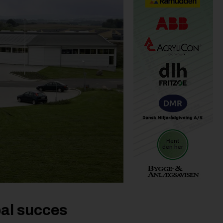
bal succes