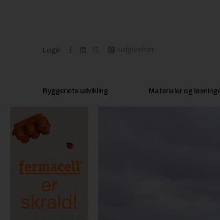
Login
Byggeriets udvikling
Materialer og løsning