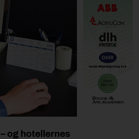
– og hotellernes