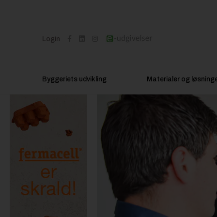
Login
Byggeriets udvikling
Materialer og løsning