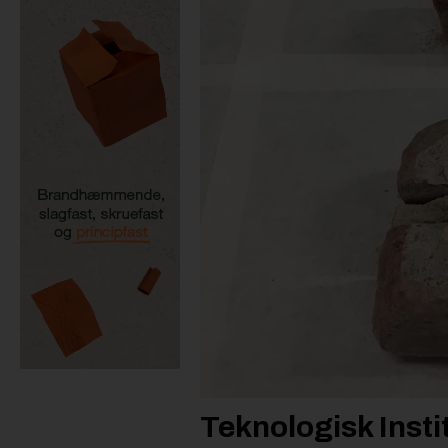
Teknologisk Inst