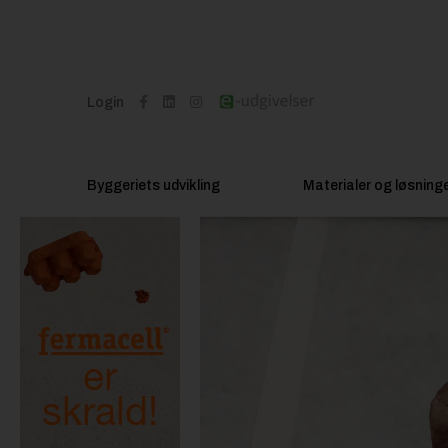
Login
Byggeriets udvikling
Materialer og løsning