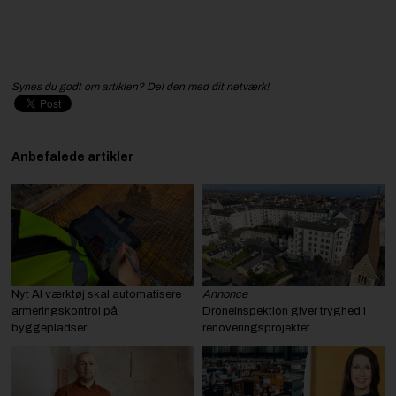
Synes du godt om artiklen? Del den med dit netværk!
Anbefalede artikler
Nyt AI værktøj skal automatisere
Annonce
armeringskontrol på
Droneinspektion giver tryghed i
byggepladser
renoveringsprojektet