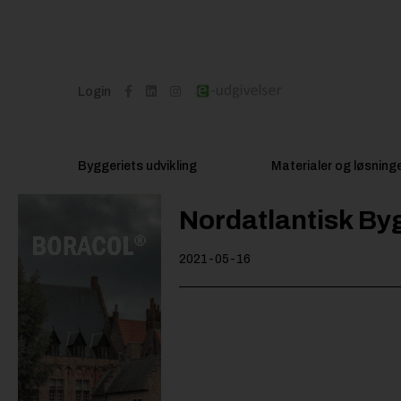
Login
Byggeriets udvikling
Materialer og løsning
Nordatlantisk By
2021-05-16