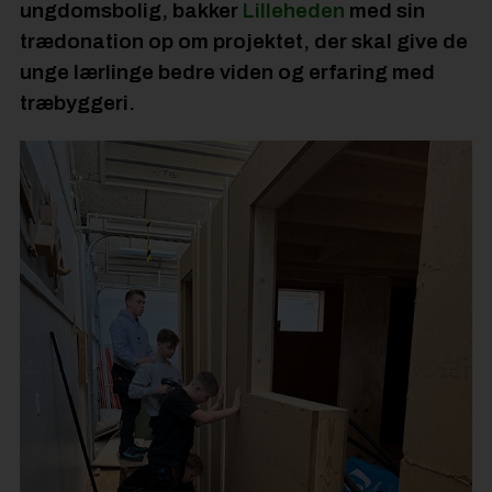
ungdomsbolig, bakker
Lilleheden
med sin
trædonation op om projektet, der skal give de
unge lærlinge bedre viden og erfaring med
træbyggeri.