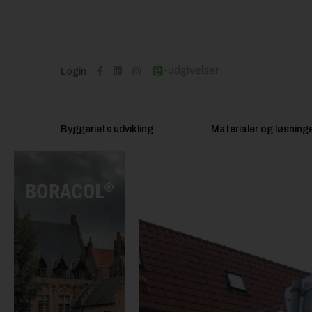
Login
Byggeriets udvikling
Materialer og løsning