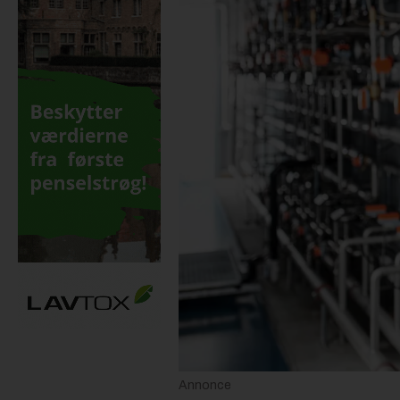
Annonce