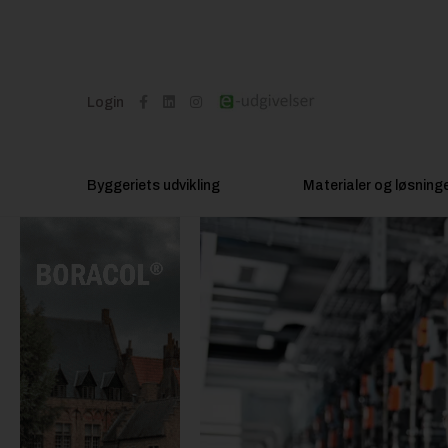
Login
Byggeriets udvikling
Materialer og løsning