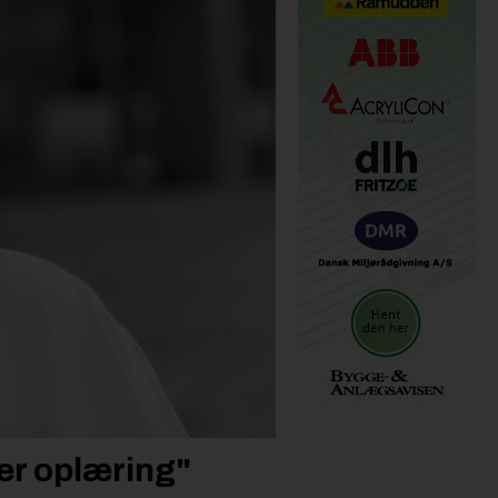
der oplæring"