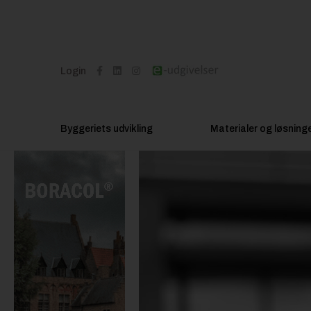
Login
Byggeriets udvikling
Materialer og løsning