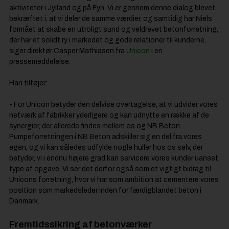
aktiviteter i Jylland og på Fyn. Vi er gennem denne dialog blevet
bekræftet i, at vi deler de samme værdier, og samtidig har Niels
formået at skabe en utroligt sund og veldrevet betonforretning,
der har et solidt ry i markedet og gode relationer til kunderne,
siger direktør Casper Mathiasen fra
Unicon
i en
pressemeddelelse.
Han tilføjer:
- For Unicon betyder den delvise overtagelse, at vi udvider vores
netværk af fabrikker yderligere og kan udnytte en række af de
synergier, der allerede findes mellem os og NB Beton.
Pumpeforretningen i NB Beton adskiller sig en del fra vores
egen, og vi kan således udfylde nogle huller hos os selv, der
betyder, vi i endnu højere grad kan servicere vores kunder uanset
type af opgave. Vi ser det derfor også som et vigtigt bidrag til
Unicons forretning, hvor vi har som ambition at cementere vores
position som markedsleder inden for færdigblandet beton i
Danmark.
Fremtidssikring af betonværker