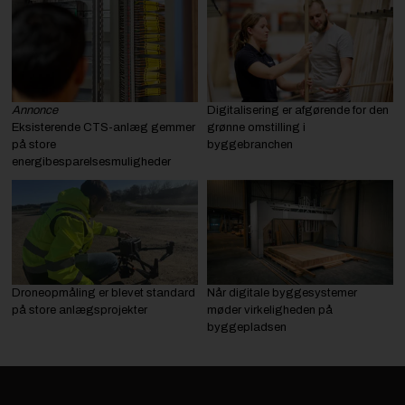
Annonce
Digitalisering er afgørende for den
Eksisterende CTS-anlæg gemmer
grønne omstilling i
på store
byggebranchen
energibesparelsesmuligheder
Droneopmåling er blevet standard
Når digitale byggesystemer
på store anlægsprojekter
møder virkeligheden på
byggepladsen