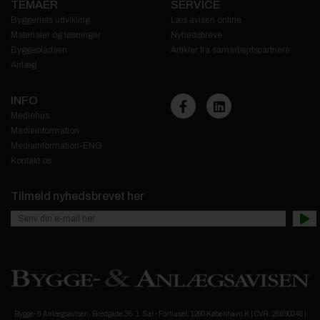
TEMAER
SERVICE
Byggeriets udvikling
Læs avisen online
Materialer og løsninger
Nyhedsbreve
Byggepladsen
Artikler fra samarbejdspartnere
Anlæg
INFO
Mediehus
Medieinformation
Mediainformation-ENG
Kontakt os
Tilmeld nyhedsbrevet her
Bygge- & Anlægsavisen, Bredgade 36. 1. Sal - Forhuset, 1260 København K | CVR: 28890346 |