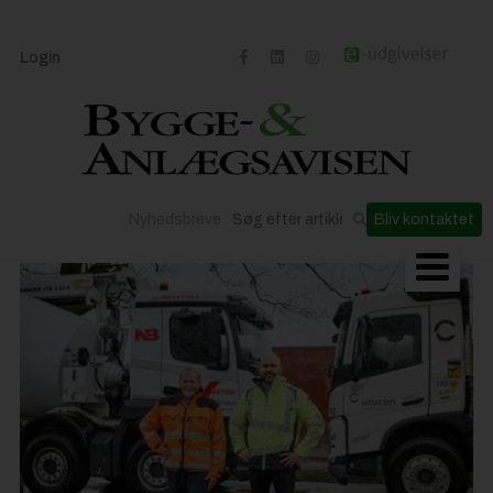
Login
Nyhedsbreve
Bliv kontaktet
Byggeriets udvikling
Materialer og løsninger
Byggepladsen
Anlæg
Til Håndværkeren
Partnere