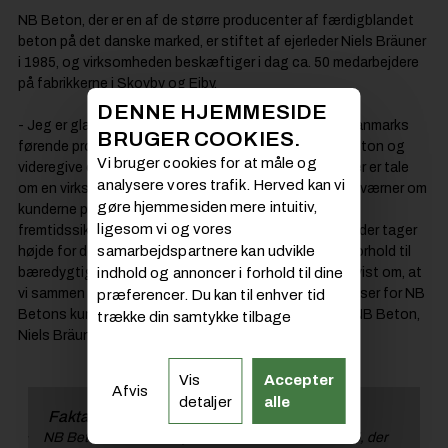
NB Beton, der er en af de større producenter af færdigblandet
beton på det danske marked, er stiftet af ejerleder Niels Bräuner
i 1985, og virksomheden beskæftiger i dag ca. 50 medarbejdere
på fabrikkerne i Skovby og Ejby.
DENNE HJEMMESIDE
- Jeg er glad for at kunne indgå et samarbejde med Danmarks
BRUGER COOKIES.
førende producent og leverandør af færdigblandet beton og
Vi bruger cookies for at måle og
videregive dele af NB Betons aktiviteter til Unicon. Der er tale
analysere vores trafik. Herved kan vi
om en virksomhed, der er bygget på sunde værdier og værner om
gøre hjemmesiden mere intuitiv,
kunderne på samme måde, som vi selv gør. Samtidig
ligesom vi og vores
fremtidssikres NB Beton med styrkede kompetencer, der tager
samarbejdspartnere kan udvikle
højde for de skærpede krav, vi blandt andet oplever i forhold til
indhold og annoncer i forhold til dine
bæredygtighed i branchen. Derfor er jeg også overbevist om, at
vi sammen med Unicon vil skabe endnu bedre betingelser for NB
præferencer. Du kan til enhver tid
Betons kunder i fremtiden, siger stifter og ejerleder i NB Beton,
trække din samtykke tilbage
Niels Bräuner.
Vis
Accepter
Afvis
detaljer
alle
Fakta om NB Beton
·
NB Beton er stiftet af ejerleder Niels Bräuner i 1985, der