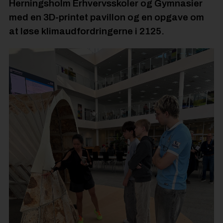
Herningsholm Erhvervsskoler og Gymnasier
med en 3D-printet pavillon og en opgave om
at løse klimaudfordringerne i 2125.