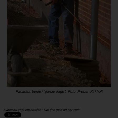
Facadearbejde i "gamle dage". Foto: Preben Kirkholt
Synes du godt om artiklen? Del den med dit netværk!