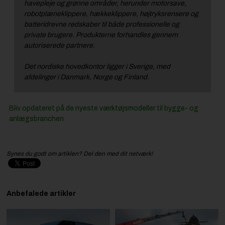
havepleje og grønne områder, herunder motorsave,
robotplæneklippere, hækkeklippere, højtryksrensere og
batteridrevne redskaber til både professionelle og
private brugere. Produkterne forhandles gennem
autoriserede partnere.
Det nordiske hovedkontor ligger i Sverige, med
afdelinger i Danmark, Norge og Finland.
Bliv opdateret på de nyeste værktøjsmodeller til bygge- og
anlægsbranchen
Synes du godt om artiklen? Del den med dit netværk!
Anbefalede artikler