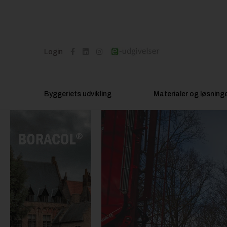
Login
Byggeriets udvikling
Materialer og løsning