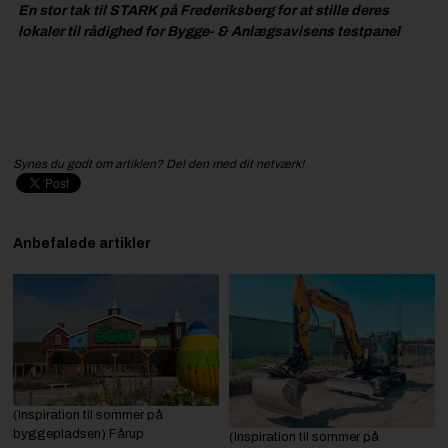
En stor tak til
STARK
på Frederiksberg for at stille deres
lokaler til rådighed for Bygge- & Anlægsavisens testpanel
Synes du godt om artiklen? Del den med dit netværk!
Anbefalede artikler
(Inspiration til sommer på
byggepladsen) Fårup
(Inspiration til sommer på