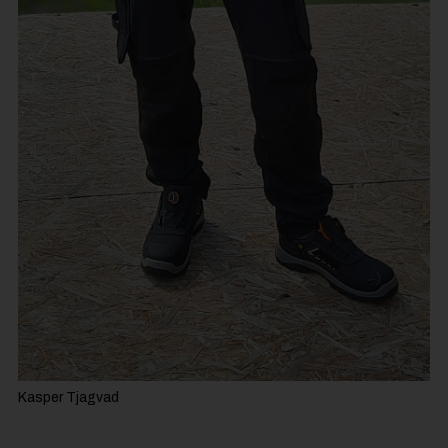
Kasper Tjagvad