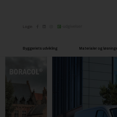
Login
Byggeriets udvikling
Materialer og løsning