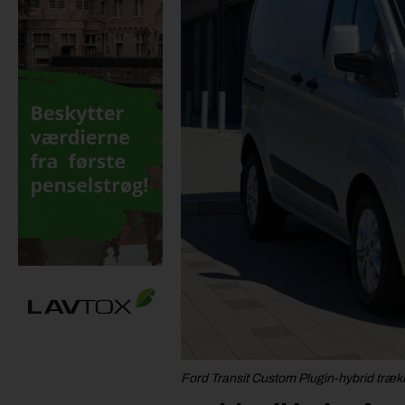
Ford Transit Custom Plugin-hybrid trækk