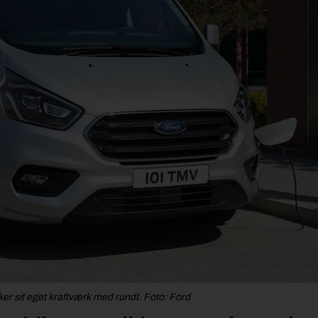
er sit eget kraftværk med rundt. Foto: Ford