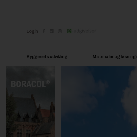
Login
Byggeriets udvikling
Materialer og løsning