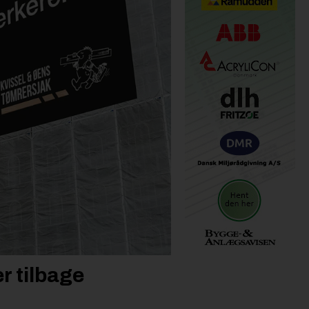
r tilbage