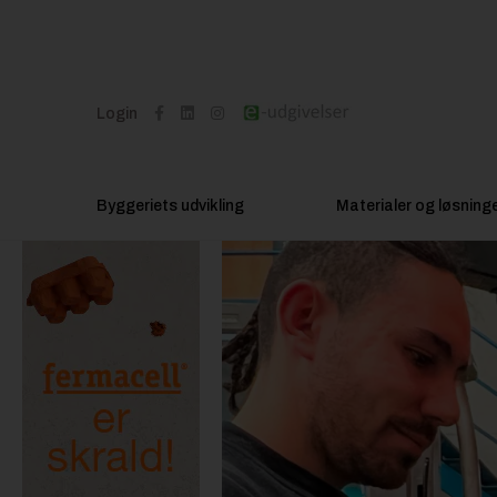
Login
Byggeriets udvikling
Materialer og løsning