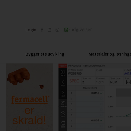
Login
Byggeriets udvikling
Materialer og løsning