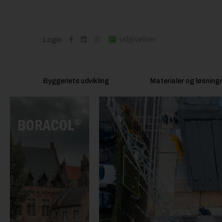
Login
Byggeriets udvikling
Materialer og løsning