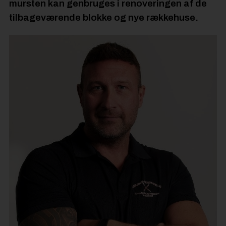
mursten kan genbruges i renoveringen af de
tilbageværende blokke og nye rækkehuse.