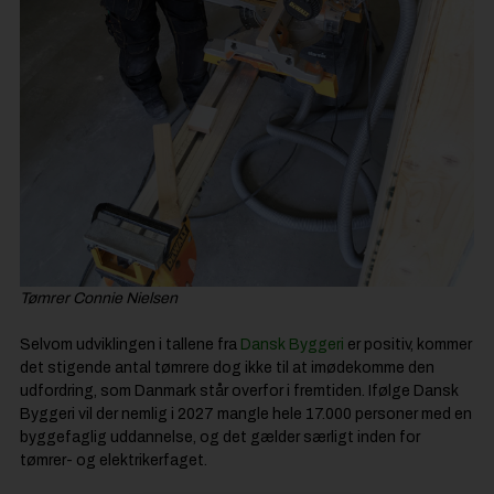
Tømrer Connie Nielsen
Selvom udviklingen i tallene fra
Dansk Byggeri
er positiv, kommer
det stigende antal tømrere dog ikke til at imødekomme den
udfordring, som Danmark står overfor i fremtiden. Ifølge Dansk
Byggeri vil der nemlig i 2027 mangle hele 17.000 personer med en
byggefaglig uddannelse, og det gælder særligt inden for
tømrer- og elektrikerfaget.