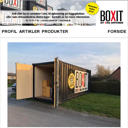
PROFIL
ARTIKLER
PRODUKTER
FORSIDE