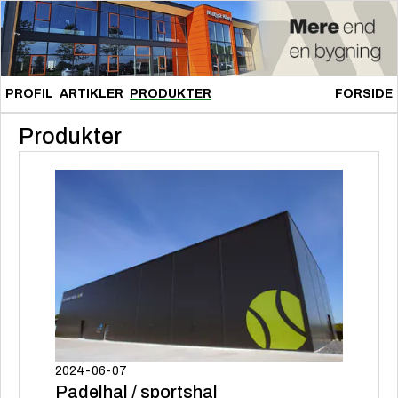
PROFIL
ARTIKLER
PRODUKTER
FORSIDE
Produkter
2024-06-07
Padelhal / sportshal