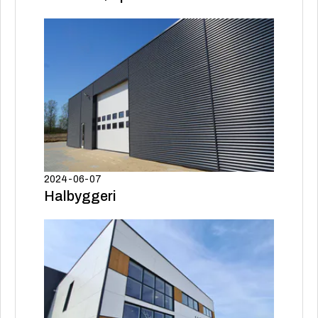
2024-06-07
Halbyggeri