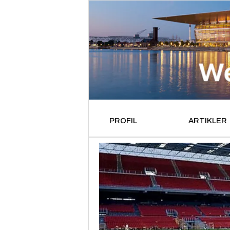
PROFIL
ARTIKLER