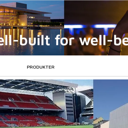
PRODUKTER