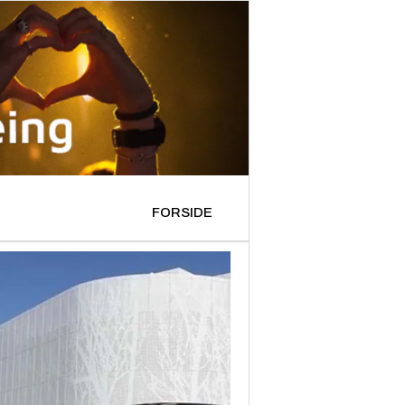
FORSIDE