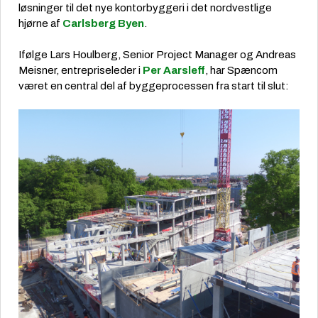
løsninger til det nye kontorbyggeri i det nordvestlige
hjørne af
Carlsberg Byen
.
Ifølge Lars Houlberg, Senior Project Manager og Andreas
Meisner, entrepriseleder i
Per Aarsleff
, har Spæncom
været en central del af byggeprocessen fra start til slut: