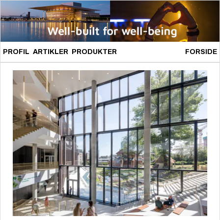
PROFIL
ARTIKLER
PRODUKTER
FORSIDE