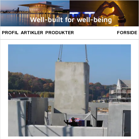
PROFIL
ARTIKLER
PRODUKTER
FORSIDE