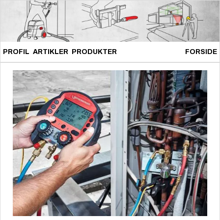
PROFIL
ARTIKLER
PRODUKTER
FORSIDE