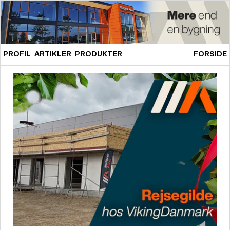
PROFIL
ARTIKLER
PRODUKTER
FORSIDE