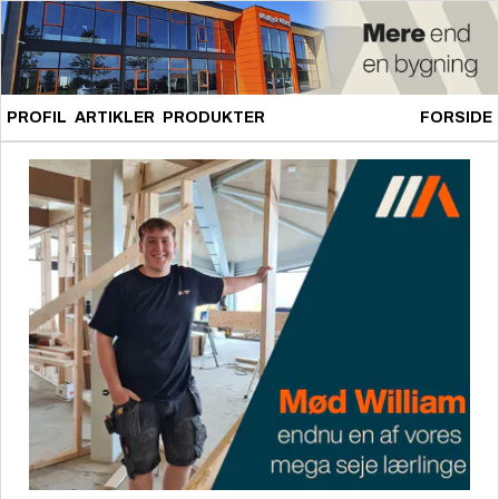
PROFIL
ARTIKLER
PRODUKTER
FORSIDE