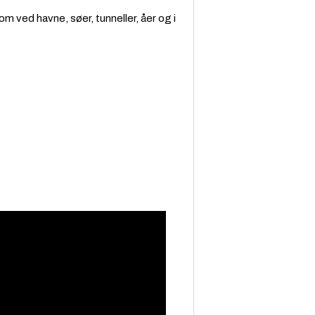
 ved havne, søer, tunneller, åer og i