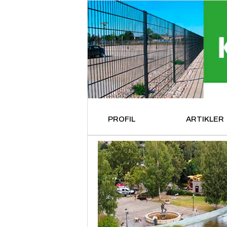
PROFIL
ARTIKLER