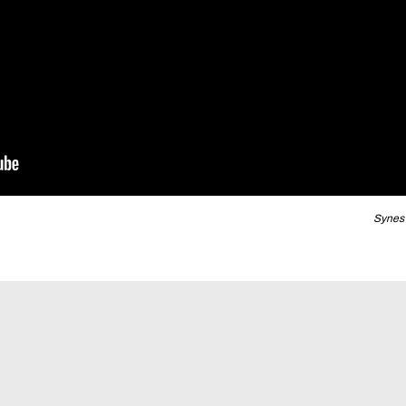
Synes 