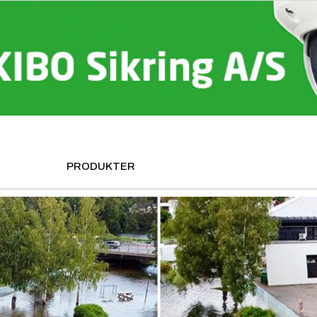
PRODUKTER