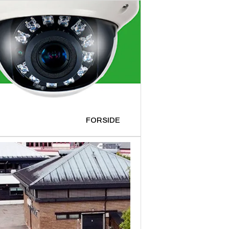
FORSIDE