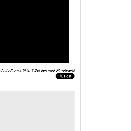
du godt om artiklen? Del den med dit netværk!