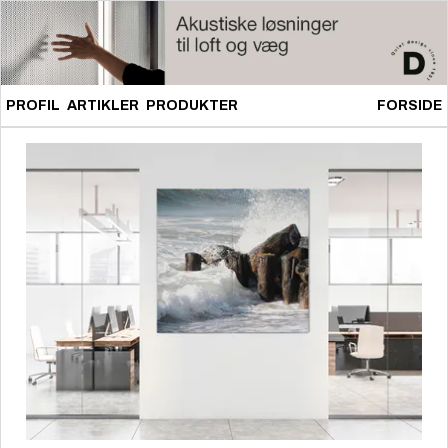
PROFIL
ARTIKLER
PRODUKTER
FORSIDE