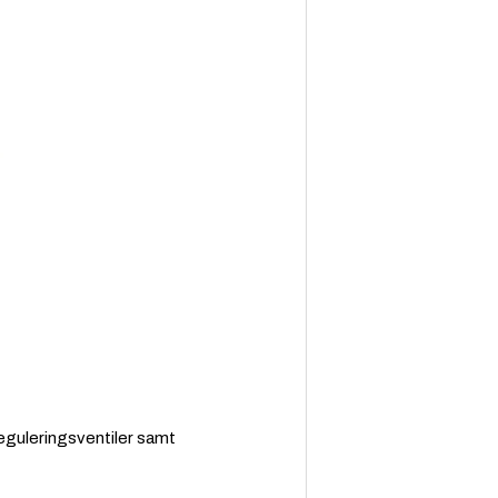
reguleringsventiler samt