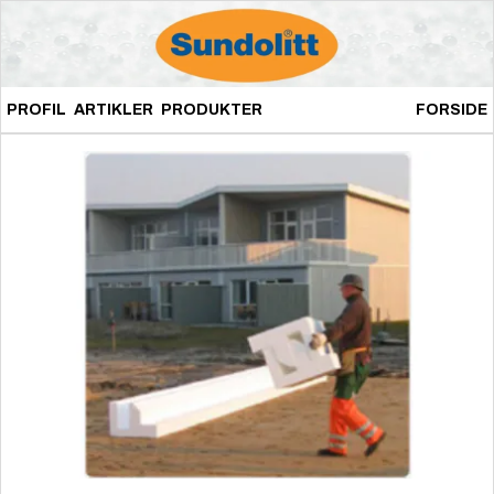
PROFIL
ARTIKLER
PRODUKTER
FORSIDE