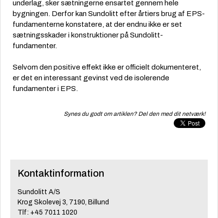
underlag, sker sætningerne ensartet gennem hele
bygningen. Derfor kan Sundolitt efter årtiers brug af EPS-
fundamenterne konstatere, at der endnu ikke er set
sætningsskader i konstruktioner på Sundolitt-
fundamenter.
Selvom den positive effekt ikke er officielt dokumenteret,
er det en interessant gevinst ved de isolerende
fundamenter i EPS.
Synes du godt om artiklen? Del den med dit netværk!
Kontaktinformation
Sundolitt A/S
Krog Skolevej 3, 7190, Billund
Tlf: +45 7011 1020