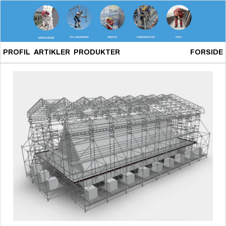
PROFIL
ARTIKLER
PRODUKTER
FORSIDE