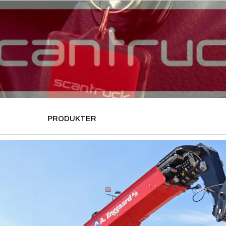
PRODUKTER