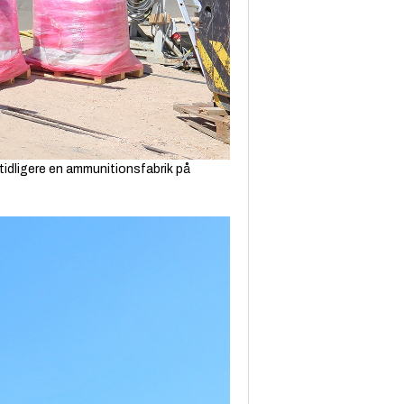
tidligere en ammunitionsfabrik på