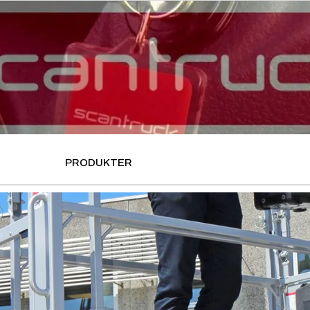
PRODUKTER