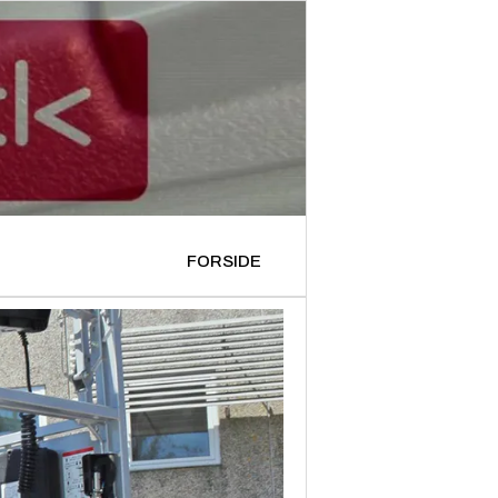
FORSIDE