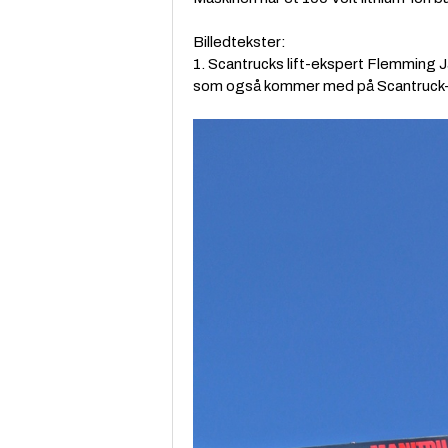
Billedtekster:
1. Scantrucks lift-ekspert Flemming J
som også kommer med på Scantruck