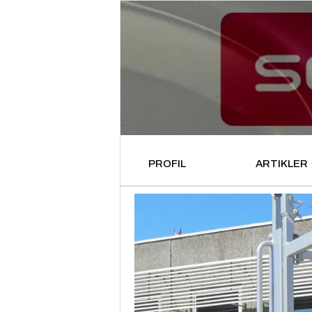
PROFIL
ARTIKLER