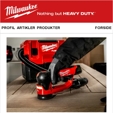
PROFIL
ARTIKLER
PRODUKTER
FORSIDE